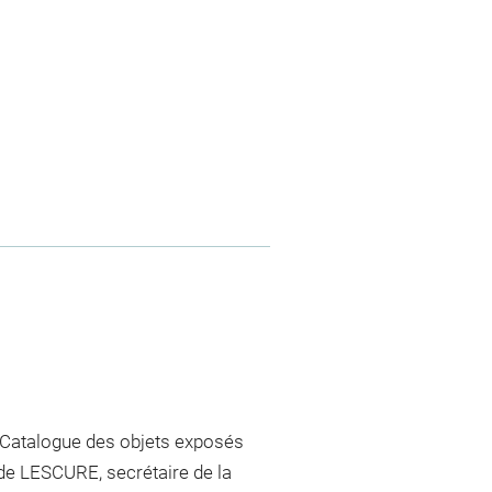
. Catalogue des objets exposés
 de LESCURE, secrétaire de la