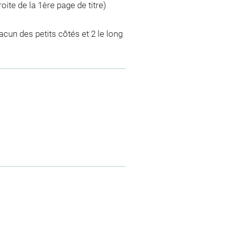
oite de la 1ère page de titre)
acun des petits côtés et 2 le long