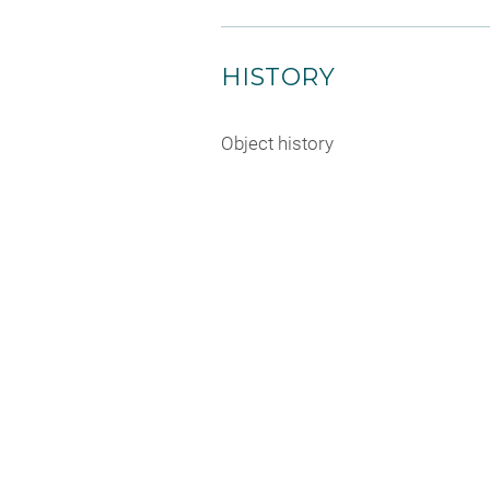
HISTORY
Object history