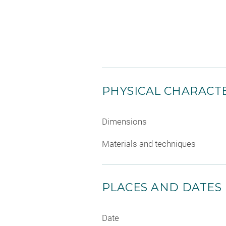
PHYSICAL CHARACTE
Dimensions
Materials and techniques
PLACES AND DATES
Date