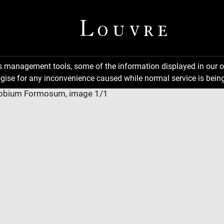
ns management tools, some of the information displayed in our o
gise for any inconvenience caused while normal service is being