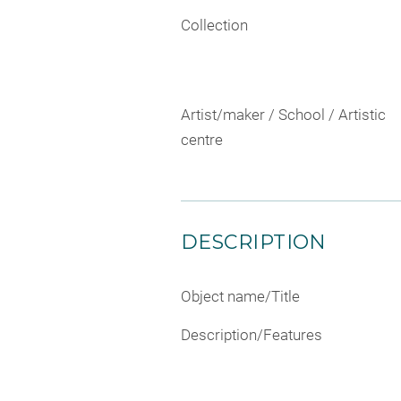
Collection
Artist/maker / School / Artistic
centre
DESCRIPTION
Object name/Title
Description/Features