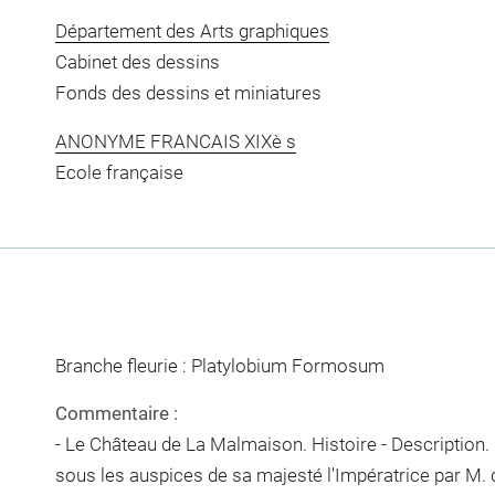
Département des Arts graphiques
Cabinet des dessins
Fonds des dessins et miniatures
ANONYME FRANCAIS XIXè s
Ecole française
Branche fleurie : Platylobium Formosum
Commentaire :
- Le Château de La Malmaison. Histoire - Description
sous les auspices de sa majesté l'Impératrice par M.