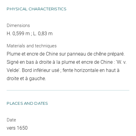
PHYSICAL CHARACTERISTICS
Dimensions
H. 0,599 m ; L. 0,83 m
Materials and techniques
Plume et encre de Chine sur panneau de chêne préparé.
Signé en bas à droite à la plume et encre de Chine : 'W. v.
Velde'. Bord inférieur usé ; fente horizontale en haut à
droite et à gauche.
PLACES AND DATES
Date
vers 1650