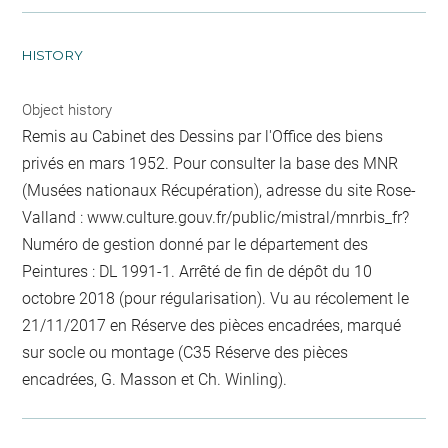
HISTORY
Object history
Remis au Cabinet des Dessins par l'Office des biens
privés en mars 1952. Pour consulter la base des MNR
(Musées nationaux Récupération), adresse du site Rose-
Valland : www.culture.gouv.fr/public/mistral/mnrbis_fr?
Numéro de gestion donné par le département des
Peintures : DL 1991-1. Arrêté de fin de dépôt du 10
octobre 2018 (pour régularisation). Vu au récolement le
21/11/2017 en Réserve des pièces encadrées, marqué
sur socle ou montage (C35 Réserve des pièces
encadrées, G. Masson et Ch. Winling).