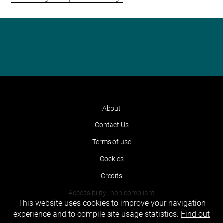
About
Contact Us
Terms of use
Cookies
Credits
Accessibility : non compliant
This website uses cookies to improve your navigation
experience and to compile site usage statistics.
Find out