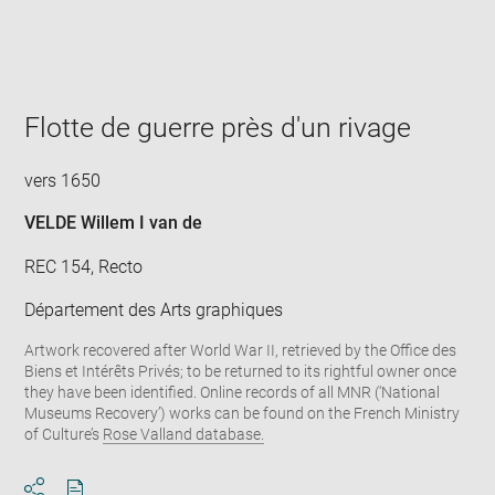
Flotte de guerre près d'un rivage
vers 1650
VELDE Willem I van de
REC 154, Recto
Département des Arts graphiques
Artwork recovered after World War II, retrieved by the Office des
Biens et Intérêts Privés; to be returned to its rightful owner once
they have been identified. Online records of all MNR (‘National
Museums Recovery’) works can be found on the French Ministry
of Culture’s
Rose Valland database.