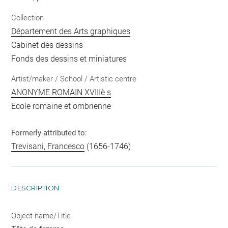
Collection
Département des Arts graphiques
Cabinet des dessins
Fonds des dessins et miniatures
Artist/maker / School / Artistic centre
ANONYME ROMAIN XVIIIè s
Ecole romaine et ombrienne
Formerly attributed to:
Trevisani, Francesco
(1656-1746)
DESCRIPTION
Object name/Title