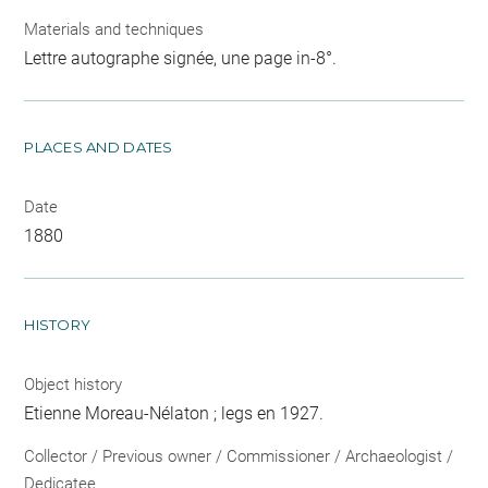
Materials and techniques
Lettre autographe signée, une page in-8°.
PLACES AND DATES
Date
1880
HISTORY
Object history
Etienne Moreau-Nélaton ; legs en 1927.
Collector / Previous owner / Commissioner / Archaeologist /
Dedicatee