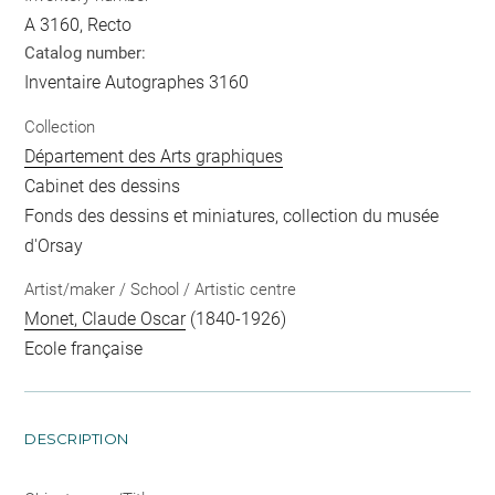
A 3160, Recto
Catalog number:
Inventaire Autographes 3160
Collection
Département des Arts graphiques
Cabinet des dessins
Fonds des dessins et miniatures, collection du musée
d'Orsay
Artist/maker / School / Artistic centre
Monet, Claude Oscar
(1840-1926)
Ecole française
DESCRIPTION