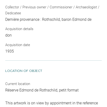
Collector / Previous owner / Commissioner / Archaeologist /
Dedicatee
Dernière provenance : Rothschild, baron Edmond de
Acquisition details
don
Acquisition date
1935
LOCATION OF OBJECT
Current location
Réserve Edmond de Rothschild, petit format
This artwork is on view by appointment in the reference