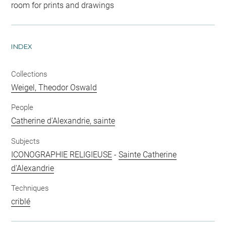
room for prints and drawings
INDEX
Collections
Weigel, Theodor Oswald
People
Catherine d'Alexandrie, sainte
Subjects
ICONOGRAPHIE RELIGIEUSE
-
Sainte Catherine
d'Alexandrie
Techniques
criblé