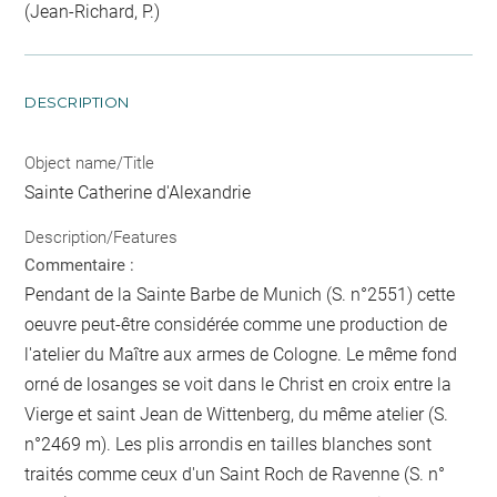
(Jean-Richard, P.)
DESCRIPTION
Object name/Title
Sainte Catherine d'Alexandrie
Description/Features
Commentaire :
Pendant de la Sainte Barbe de Munich (S. n°2551) cette
oeuvre peut-être considérée comme une production de
l'atelier du Maître aux armes de Cologne. Le même fond
orné de losanges se voit dans le Christ en croix entre la
Vierge et saint Jean de Wittenberg, du même atelier (S.
n°2469 m). Les plis arrondis en tailles blanches sont
traités comme ceux d'un Saint Roch de Ravenne (S. n°