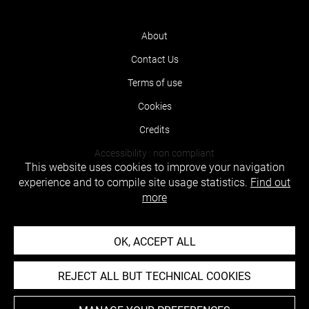
About
Contact Us
Terms of use
Cookies
Credits
Accessibility : non compliant
This website uses cookies to improve your navigation
experience and to compile site usage statistics.
Find out
more
OK, ACCEPT ALL
REJECT ALL BUT TECHNICAL COOKIES