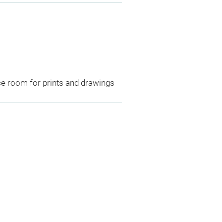
ce room for prints and drawings