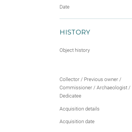
Date
HISTORY
Object history
Collector / Previous owner /
Commissioner / Archaeologist /
Dedicatee
Acquisition details
Acquisition date