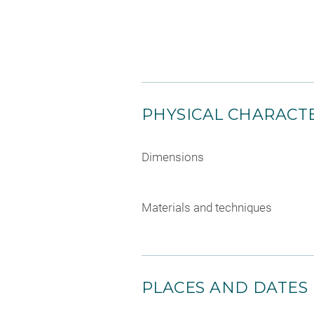
PHYSICAL CHARACTE
Dimensions
Materials and techniques
PLACES AND DATES