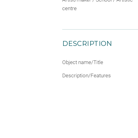
centre
DESCRIPTION
Object name/Title
Description/Features