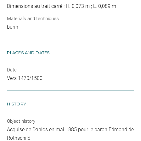
Dimensions au trait carré : H. 0,073 m ; L. 0,089 m
Materials and techniques
burin
PLACES AND DATES
Date
Vers 1470/1500
HISTORY
Object history
Acquise de Danlos en mai 1885 pour le baron Edmond de
Rothschild