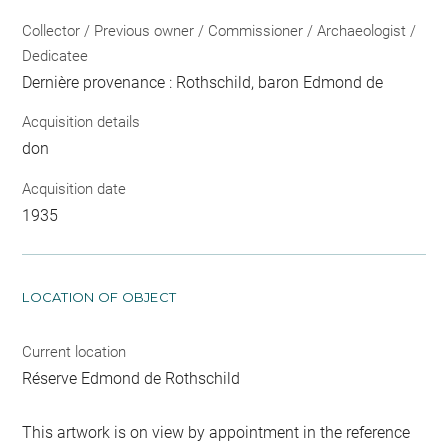
Collector / Previous owner / Commissioner / Archaeologist /
Dedicatee
Dernière provenance : Rothschild, baron Edmond de
Acquisition details
don
Acquisition date
1935
LOCATION OF OBJECT
Current location
Réserve Edmond de Rothschild
This artwork is on view by appointment in the reference