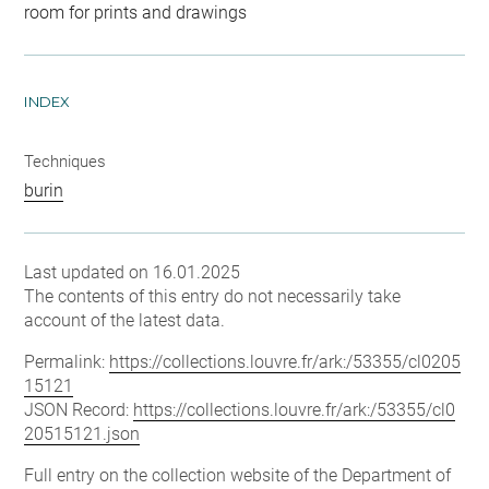
room for prints and drawings
INDEX
Techniques
burin
Last updated on 16.01.2025
The contents of this entry do not necessarily take
account of the latest data.
Permalink:
https://collections.louvre.fr/ark:/53355/cl0205
15121
JSON Record:
https://collections.louvre.fr/ark:/53355/cl0
20515121.json
Full entry on the collection website of the Department of