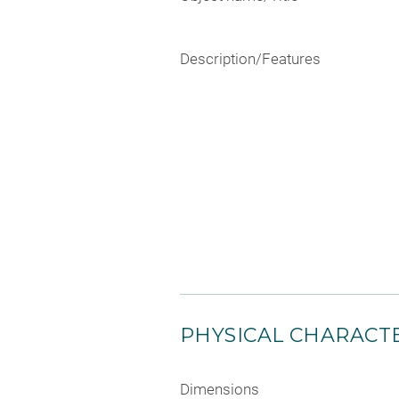
Description/Features
PHYSICAL CHARACTE
Dimensions