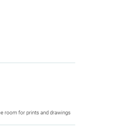
ce room for prints and drawings