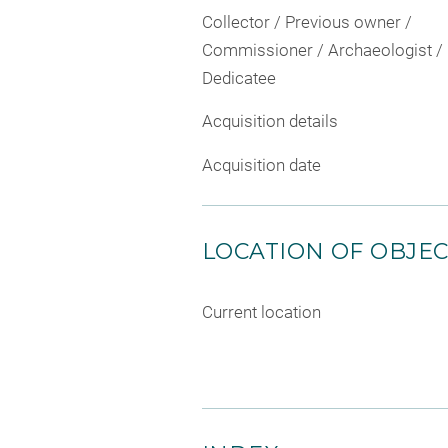
Collector / Previous owner /
Commissioner / Archaeologist /
Dedicatee
Acquisition details
Acquisition date
LOCATION OF OBJE
Current location