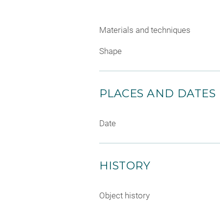
Materials and techniques
Shape
PLACES AND DATES
Date
HISTORY
Object history