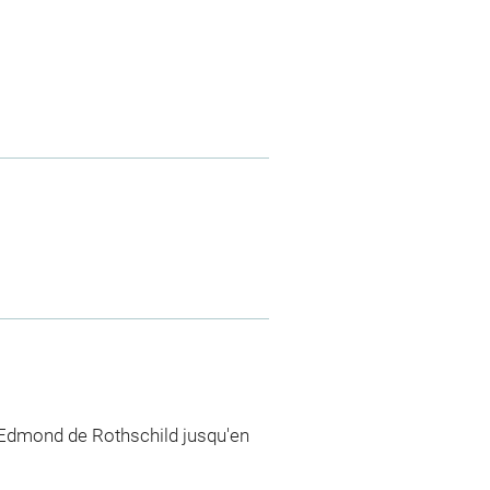
 Edmond de Rothschild jusqu'en