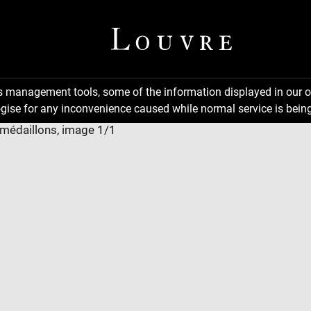
ns management tools, some of the information displayed in our o
gise for any inconvenience caused while normal service is being