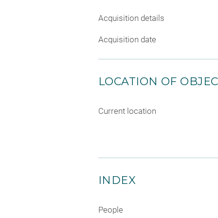
Acquisition details
Acquisition date
LOCATION OF OBJE
Current location
INDEX
People