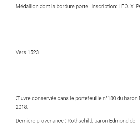
Médaillon dont la bordure porte l'inscription: LEO. X
Vers 1523
Œuvre conservée dans le portefeuille n°180 du baron
2018.
Dernière provenance : Rothschild, baron Edmond de