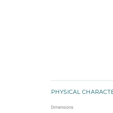
PHYSICAL CHARACTE
Dimensions