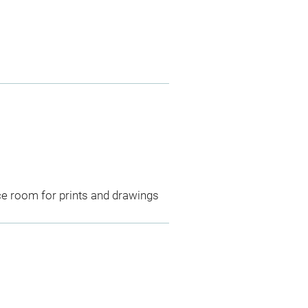
ce room for prints and drawings