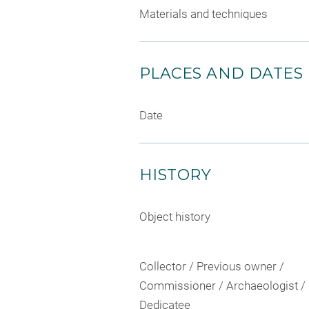
Materials and techniques
PLACES AND DATES
Date
HISTORY
Object history
Collector / Previous owner /
Commissioner / Archaeologist /
Dedicatee