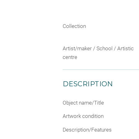
Collection
Artist/maker / School / Artistic
centre
DESCRIPTION
Object name/Title
Artwork condition
Description/Features