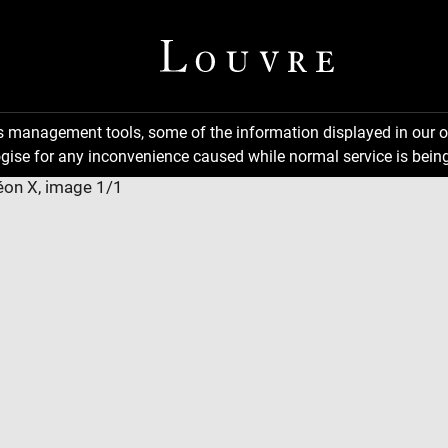
ns management tools, some of the information displayed in our o
gise for any inconvenience caused while normal service is being