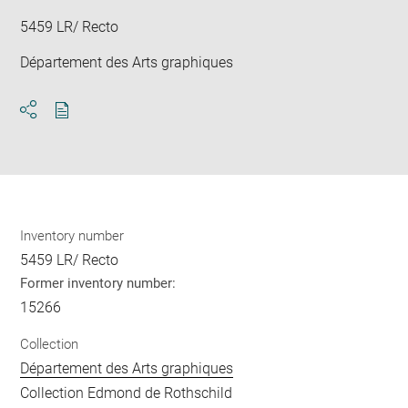
5459 LR/ Recto
Département des Arts graphiques
Download
Share
pdf
Inventory number
5459 LR/ Recto
Former inventory number:
15266
Collection
Département des Arts graphiques
Collection Edmond de Rothschild