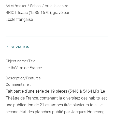
Artist/maker / School / Artistic centre
BRIOT Isaac
(1585-1670), gravé par
Ecole française
DESCRIPTION
Object name/Title
Le théâtre de France
Description/Features
Commentaire :
Fait partie d'une série de 19 pièces (5446 à 5464 LR) 'Le
Théâtre de France, contenant la diversitez des habits' est
une publication de 21 estampes tirée plusieurs fois. Le
second état des planches publié par Jacques Honervogt