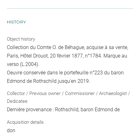
HISTORY
Object history
Collection du Comte O. de Béhague, acquise à sa vente,
Paris, Hôtel Drouot, 20 février 1877, n°1784. Marque au
verso (L.2004).
Oeuvre conservée dans le portefeuille n°223 du baron
Edmond de Rothschild jusqu'en 2019.
Collector / Previous owner / Commissioner / Archaeologist /
Dedicatee
Dernière provenance : Rothschild, baron Edmond de
Acquisition details
don