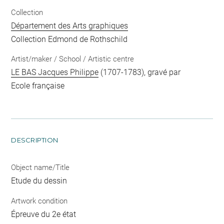
Collection
Département des Arts graphiques
Collection Edmond de Rothschild
Artist/maker / School / Artistic centre
LE BAS Jacques Philippe
(1707-1783), gravé par
Ecole française
DESCRIPTION
Object name/Title
Etude du dessin
Artwork condition
Épreuve du 2e état