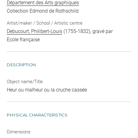
Département des Arts graphiques
Collection Edmond de Rothschild
Artist/maker / School / Artistic centre
Debucourt, Philibert-Louis
(1755-1832), gravé par
Ecole française
DESCRIPTION
Object name/Title
Heur ou malheur ou la cruche cassée
PHYSICAL CHARACTERISTICS
Dimensions