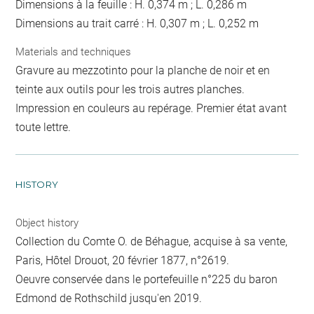
Dimensions à la feuille : H. 0,374 m ; L. 0,286 m
Dimensions au trait carré : H. 0,307 m ; L. 0,252 m
Materials and techniques
Gravure au mezzotinto pour la planche de noir et en
teinte aux outils pour les trois autres planches.
Impression en couleurs au repérage. Premier état avant
toute lettre.
HISTORY
Object history
Collection du Comte O. de Béhague, acquise à sa vente,
Paris, Hôtel Drouot, 20 février 1877, n°2619.
Oeuvre conservée dans le portefeuille n°225 du baron
Edmond de Rothschild jusqu'en 2019.