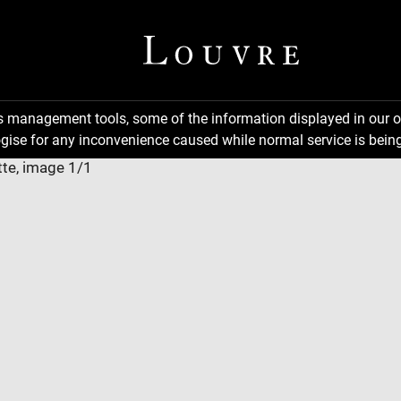
ns management tools, some of the information displayed in our o
gise for any inconvenience caused while normal service is being