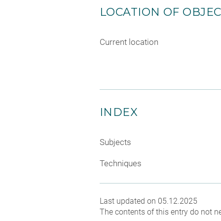
LOCATION OF OBJE
Current location
INDEX
Subjects
Techniques
Last updated on 05.12.2025
The contents of this entry do not ne