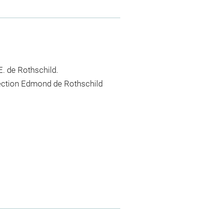
. de Rothschild.
lection Edmond de Rothschild