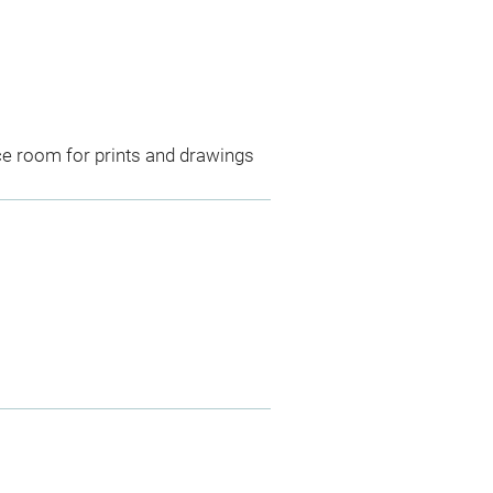
ce room for prints and drawings