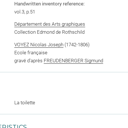
Handwritten inventory reference:
vol.3, p.51
Département des Arts graphiques
Collection Edmond de Rothschild
VOYEZ Nicolas Joseph
(1742-1806)
Ecole française
gravé d'après
FREUDENBERGER Sigmund
La toilette
RISTICS