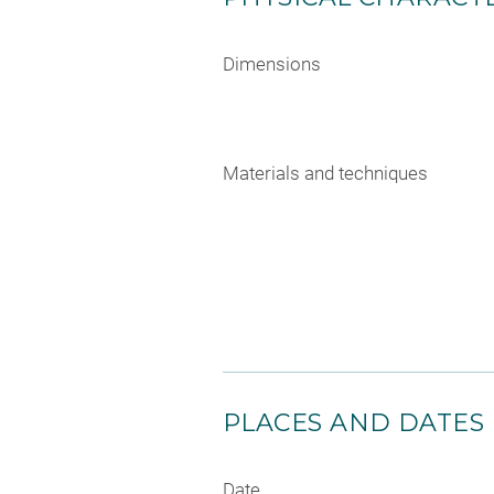
Dimensions
Materials and techniques
PLACES AND DATES
Date