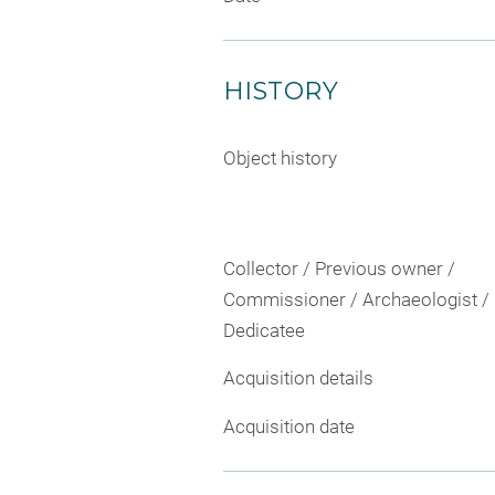
HISTORY
Object history
Collector / Previous owner /
Commissioner / Archaeologist /
Dedicatee
Acquisition details
Acquisition date