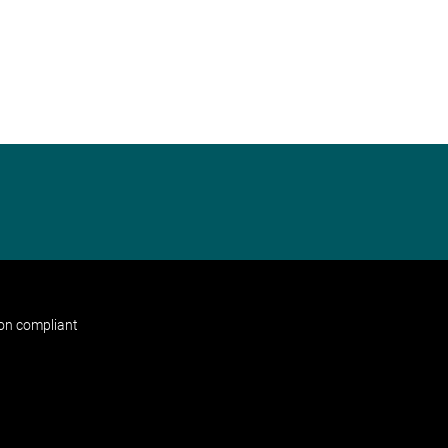
non compliant