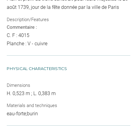
août 1739, jour de la fête donnée par la ville de Paris
Description/Features
Commentaire :
C. F : 4015
Planche : V - cuivre
PHYSICAL CHARACTERISTICS
Dimensions
H. 0,523 m ; L. 0,383 m
Materials and techniques
eau-forte;burin