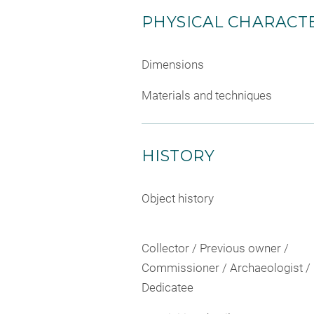
PHYSICAL CHARACTE
Dimensions
Materials and techniques
HISTORY
Object history
Collector / Previous owner /
Commissioner / Archaeologist /
Dedicatee