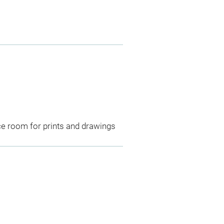
ce room for prints and drawings