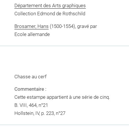
Département des Arts graphiques
Collection Edmond de Rothschild
Brosamer, Hans
(1500-1554), gravé par
Ecole allemande
Chasse au cerf
Commentaire :
Cette estampe appartient à une série de cinq.
B. VIII, 464, n°21
Hollstein, IV, p. 223, n°27