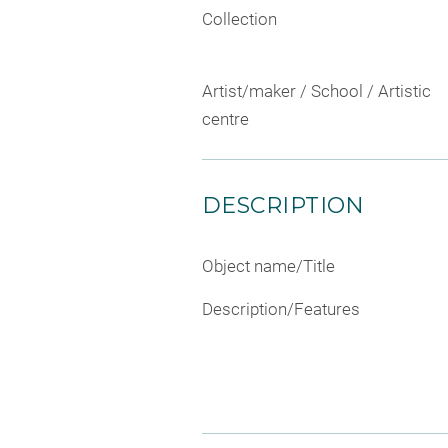
Collection
Artist/maker / School / Artistic
centre
DESCRIPTION
Object name/Title
Description/Features