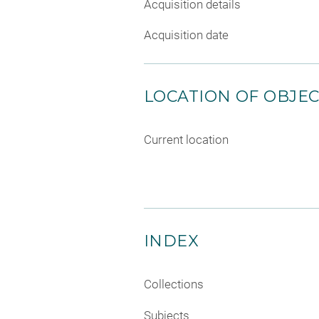
Acquisition details
Acquisition date
LOCATION OF OBJE
Current location
INDEX
Collections
Subjects