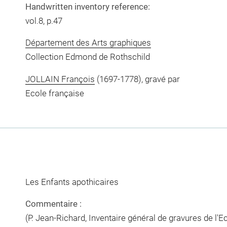
Handwritten inventory reference:
vol.8, p.47
Département des Arts graphiques
Collection Edmond de Rothschild
JOLLAIN François
(1697-1778), gravé par
Ecole française
Les Enfants apothicaires
Commentaire :
(P. Jean-Richard, Inventaire général de gravures de l'E