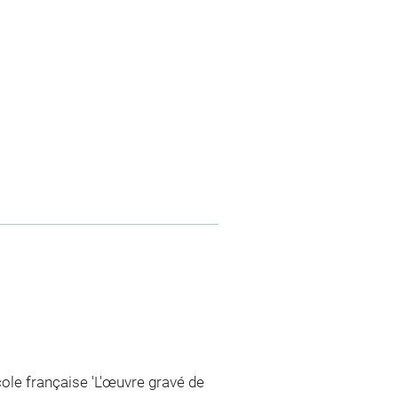
cole française 'L'œuvre gravé de