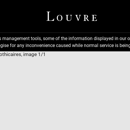
ns management tools, some of the information displayed in our o
gise for any inconvenience caused while normal service is being