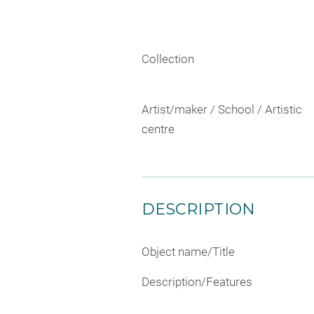
Collection
Artist/maker / School / Artistic
centre
DESCRIPTION
Object name/Title
Description/Features