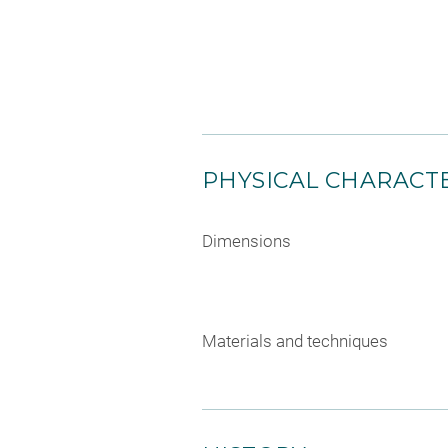
PHYSICAL CHARACTE
Dimensions
Materials and techniques