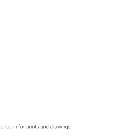
ce room for prints and drawings