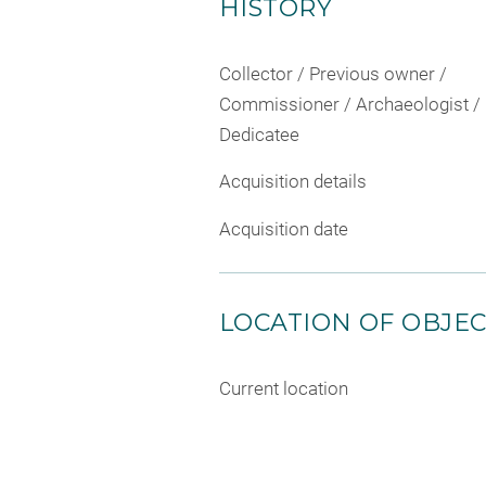
HISTORY
Collector / Previous owner /
Commissioner / Archaeologist /
Dedicatee
Acquisition details
Acquisition date
LOCATION OF OBJE
Current location