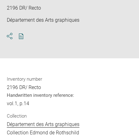
2196 DR/ Recto
Département des Arts graphiques
Download
Share
pdf
Inventory number
2196 DR/ Recto
Handwritten inventory reference:
vol.1, p.14
Collection
Département des Arts graphiques
Collection Edmond de Rothschild