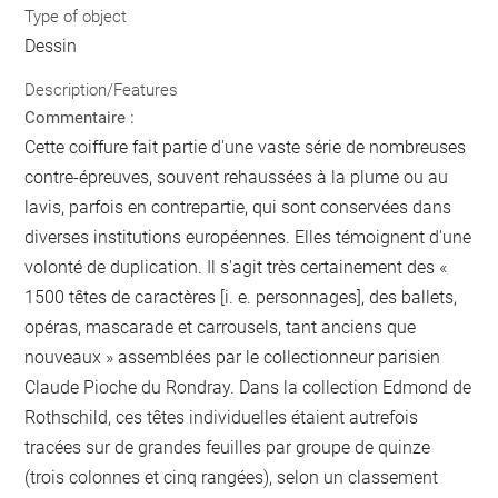
Type of object
Dessin
Description/Features
Commentaire :
Cette coiffure fait partie d'une vaste série de nombreuses
contre-épreuves, souvent rehaussées à la plume ou au
lavis, parfois en contrepartie, qui sont conservées dans
diverses institutions européennes. Elles témoignent d'une
volonté de duplication. Il s'agit très certainement des «
1500 têtes de caractères [i. e. personnages], des ballets,
opéras, mascarade et carrousels, tant anciens que
nouveaux » assemblées par le collectionneur parisien
Claude Pioche du Rondray. Dans la collection Edmond de
Rothschild, ces têtes individuelles étaient autrefois
tracées sur de grandes feuilles par groupe de quinze
(trois colonnes et cinq rangées), selon un classement