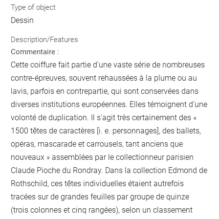
Type of object
Dessin
Description/Features
Commentaire :
Cette coiffure fait partie d'une vaste série de nombreuses
contre-épreuves, souvent rehaussées à la plume ou au
lavis, parfois en contrepartie, qui sont conservées dans
diverses institutions européennes. Elles témoignent d'une
volonté de duplication. Il s'agit très certainement des «
1500 têtes de caractères [i. e. personnages], des ballets,
opéras, mascarade et carrousels, tant anciens que
nouveaux » assemblées par le collectionneur parisien
Claude Pioche du Rondray. Dans la collection Edmond de
Rothschild, ces têtes individuelles étaient autrefois
tracées sur de grandes feuilles par groupe de quinze
(trois colonnes et cinq rangées), selon un classement