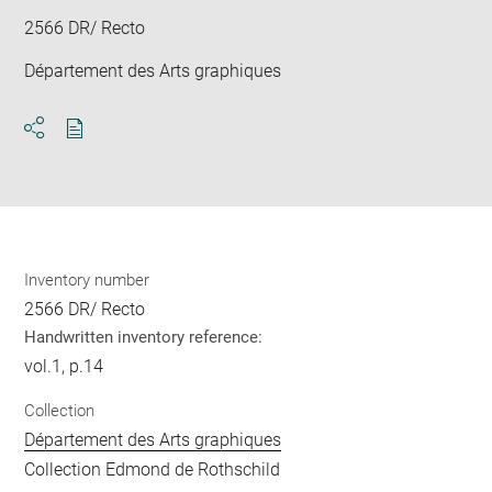
2566 DR/ Recto
Département des Arts graphiques
Download
Share
pdf
Inventory number
2566 DR/ Recto
Handwritten inventory reference:
vol.1, p.14
Collection
Département des Arts graphiques
Collection Edmond de Rothschild