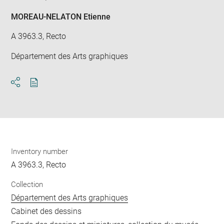
MOREAU-NELATON Etienne
A 3963.3, Recto
Département des Arts graphiques
Download
Share
pdf
Inventory number
A 3963.3, Recto
Collection
Département des Arts graphiques
Cabinet des dessins