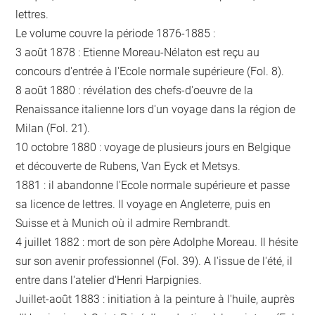
lettres.
Le volume couvre la période 1876-1885 :
3 août 1878 : Etienne Moreau-Nélaton est reçu au
concours d'entrée à l'Ecole normale supérieure (Fol. 8).
8 août 1880 : révélation des chefs-d'oeuvre de la
Renaissance italienne lors d'un voyage dans la région de
Milan (Fol. 21).
10 octobre 1880 : voyage de plusieurs jours en Belgique
et découverte de Rubens, Van Eyck et Metsys.
1881 : il abandonne l'Ecole normale supérieure et passe
sa licence de lettres. Il voyage en Angleterre, puis en
Suisse et à Munich où il admire Rembrandt.
4 juillet 1882 : mort de son père Adolphe Moreau. Il hésite
sur son avenir professionnel (Fol. 39). A l'issue de l'été, il
entre dans l'atelier d'Henri Harpignies.
Juillet-août 1883 : initiation à la peinture à l'huile, auprès