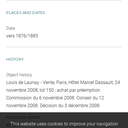
PLACES AND DATES
Date
vers 1876/1885
HISTORY
Object history
Louis de Launay - Vente, Paris, Hôtel Marcel Dassault, 24
novembre 2008, lot 150 ; achat par préemption.
Commission du 6 novembre 2008. Conseil du 12
novembre 2008. Décision du 3 décembre 2008.
Acquisition details
This website uses cookies to improve your navigation
achat