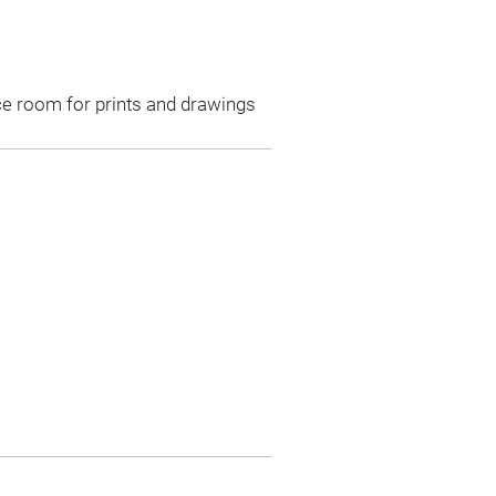
ce room for prints and drawings