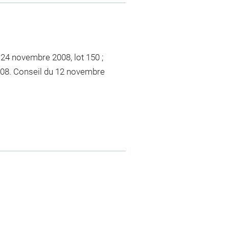
 24 novembre 2008, lot 150 ;
08. Conseil du 12 novembre