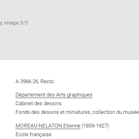
A 3966.26, Recto
Département des Arts graphiques
Cabinet des dessins
Fonds des dessins et miniatures, collection du musée
MOREAU-NELATON Etienne
(1859-1927)
Ecole française