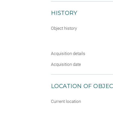
HISTORY
Object history
Acquisition details
Acquisition date
LOCATION OF OBJE
Current location