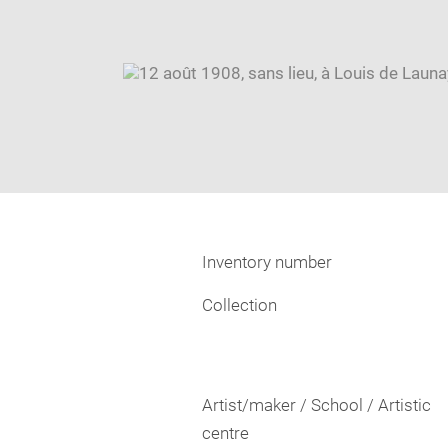
Inventory number
Collection
Artist/maker / School / Artistic
centre