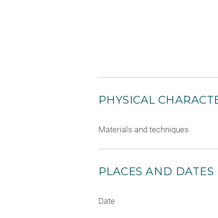
PHYSICAL CHARACTE
Materials and techniques
PLACES AND DATES
Date