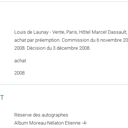
Louis de Launay - Vente, Paris, Hôtel Marcel Dassault,
achat par préemption. Commission du 6 novembre 20
2008. Décision du 3 décembre 2008.
achat
2008
CT
Réserve des autographes
Album Moreau-Nélaton Etienne -4-