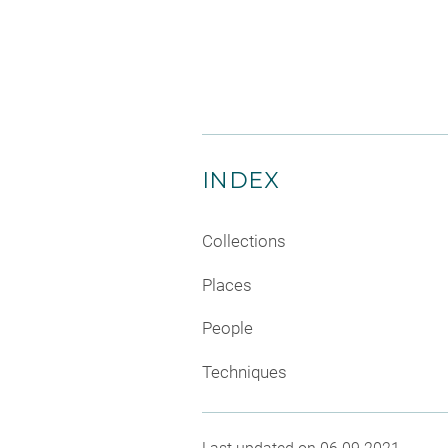
INDEX
Collections
Places
People
Techniques