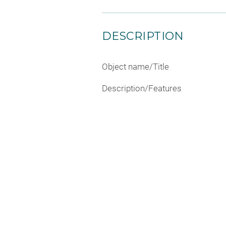
DESCRIPTION
Object name/Title
Description/Features