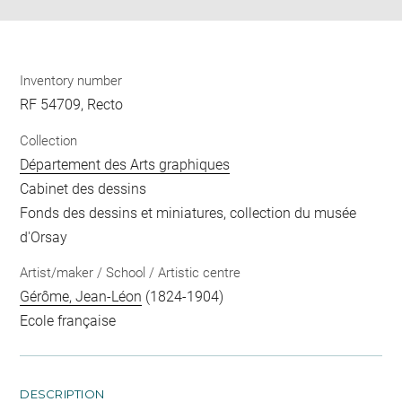
Inventory number
RF 54709, Recto
Collection
Département des Arts graphiques
Cabinet des dessins
Fonds des dessins et miniatures, collection du musée
d'Orsay
Artist/maker / School / Artistic centre
Gérôme, Jean-Léon
(1824-1904)
Ecole française
DESCRIPTION