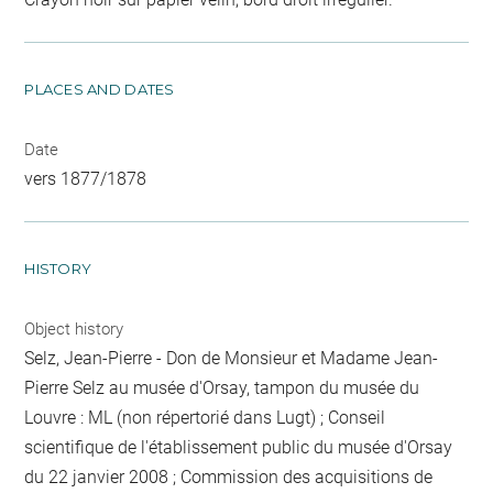
PLACES AND DATES
Date
vers 1877/1878
HISTORY
Object history
Selz, Jean-Pierre - Don de Monsieur et Madame Jean-
Pierre Selz au musée d'Orsay, tampon du musée du
Louvre : ML (non répertorié dans Lugt) ; Conseil
scientifique de l'établissement public du musée d'Orsay
du 22 janvier 2008 ; Commission des acquisitions de