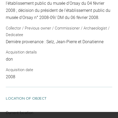
l'établissement public du musée d'Orsay du 04 février
2008 ; décision du président de l'établissement public du
musée d'Orsay n° 2008-09/ DM du 06 février 2008.
Collector / Previous owner / Commissioner / Archaeologist /
Dedicatee
Dernière provenance : Selz, Jean-Pierre et Donatienne
Acquisition details
don
Acquisition date
2008
LOCATION OF OBJECT
Current location