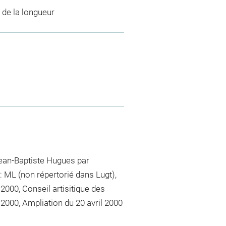
 de la longueur
 Jean-Baptiste Hugues par
: ML (non répertorié dans Lugt),
000, Conseil artisitique des
2000, Ampliation du 20 avril 2000