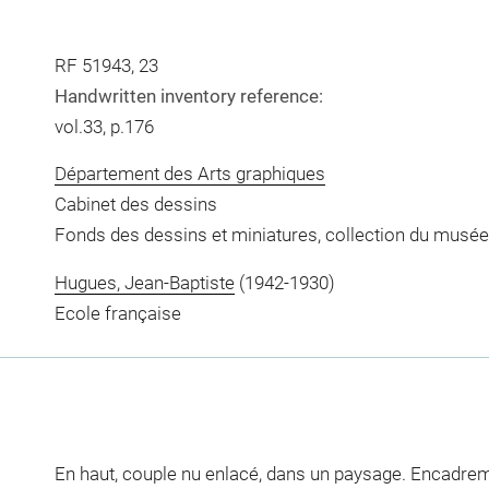
RF 51943, 23
Handwritten inventory reference:
vol.33, p.176
Département des Arts graphiques
Cabinet des dessins
Fonds des dessins et miniatures, collection du musée
Hugues, Jean-Baptiste
(1942-1930)
Ecole française
En haut, couple nu enlacé, dans un paysage. Encadreme