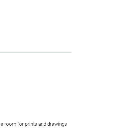
ce room for prints and drawings