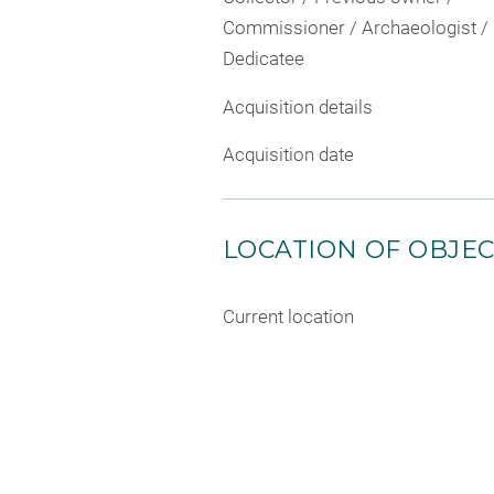
Commissioner / Archaeologist /
Dedicatee
Acquisition details
Acquisition date
LOCATION OF OBJE
Current location