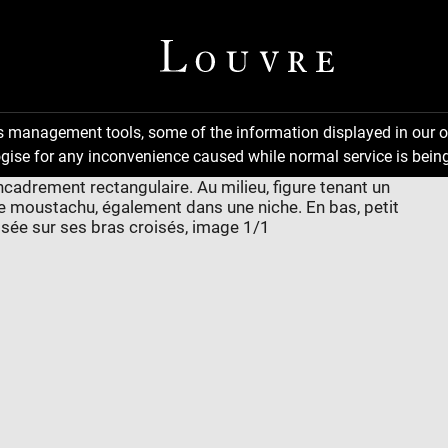
ns management tools, some of the information displayed in our o
gise for any inconvenience caused while normal service is being