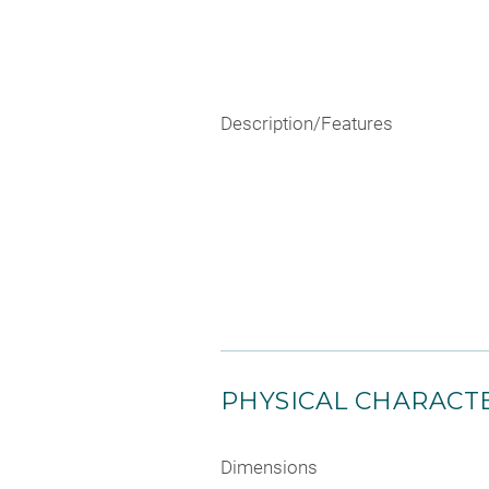
Description/Features
PHYSICAL CHARACTE
Dimensions