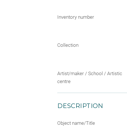
Inventory number
Collection
Artist/maker / School / Artistic
centre
DESCRIPTION
Object name/Title