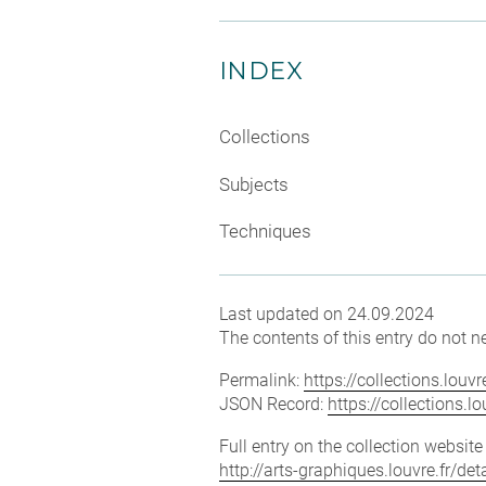
INDEX
Collections
Subjects
Techniques
Last updated on 24.09.2024
The contents of this entry do not ne
Permalink:
https://collections.lou
JSON Record:
https://collections.
Full entry on the collection websit
http://arts-graphiques.louvre.fr/