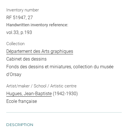
Inventory number
RF 51947, 27
Handwritten inventory reference:
vol.33, p.193
Collection
Département des Arts graphiques
Cabinet des dessins
Fonds des dessins et miniatures, collection du musée
d'Orsay
Artist/maker / School / Artistic centre
Hugues, Jean-Baptiste
(1942-1930)
Ecole française
DESCRIPTION