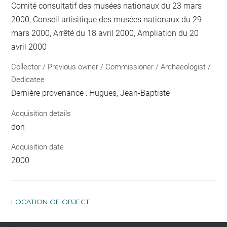
Comité consultatif des musées nationaux du 23 mars
2000, Conseil artisitique des musées nationaux du 29
mars 2000, Arrêté du 18 avril 2000, Ampliation du 20
avril 2000
Collector / Previous owner / Commissioner / Archaeologist /
Dedicatee
Dernière provenance : Hugues, Jean-Baptiste
Acquisition details
don
Acquisition date
2000
LOCATION OF OBJECT