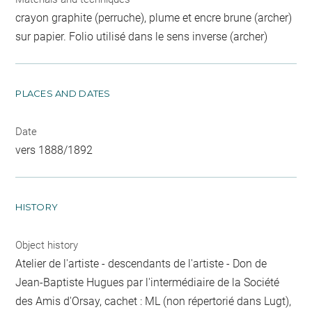
crayon graphite (perruche), plume et encre brune (archer)
sur papier. Folio utilisé dans le sens inverse (archer)
PLACES AND DATES
Date
vers 1888/1892
HISTORY
Object history
Atelier de l'artiste - descendants de l'artiste - Don de
Jean-Baptiste Hugues par l'intermédiaire de la Société
des Amis d'Orsay, cachet : ML (non répertorié dans Lugt),