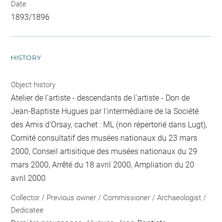
Date
1893/1896
HISTORY
Object history
Atelier de l'artiste - descendants de l'artiste - Don de
Jean-Baptiste Hugues par l'intermédiaire de la Société
des Amis d'Orsay, cachet : ML (non répertorié dans Lugt),
Comité consultatif des musées nationaux du 23 mars
2000, Conseil artisitique des musées nationaux du 29
mars 2000, Arrêté du 18 avril 2000, Ampliation du 20
avril 2000
Collector / Previous owner / Commissioner / Archaeologist /
Dedicatee