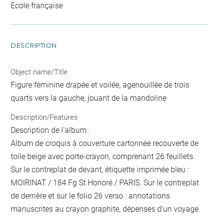
Ecole française
DESCRIPTION
Object name/Title
Figure féminine drapée et voilée, agenouillée de trois
quarts vers la gauche, jouant de la mandoline
Description/Features
Description de l'album :
Album de croquis à couverture cartonnée recouverte de
toile beige avec porte-crayon, comprenant 26 feuillets.
Sur le contreplat de devant, étiquette imprimée bleu :
MOIRINAT / 184 Fg St Honoré / PARIS. Sur le contreplat
de derrière et sur le folio 26 verso : annotations
manuscrites au crayon graphite, dépenses d'un voyage