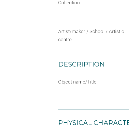
Collection
Artist/maker / School / Artistic
centre
DESCRIPTION
Object name/Title
PHYSICAL CHARACTE