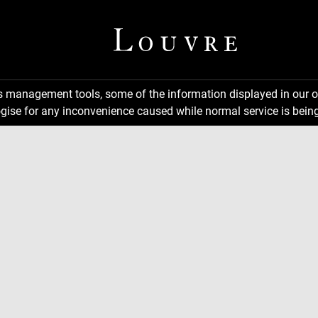
ns management tools, some of the information displayed in our o
gise for any inconvenience caused while normal service is being