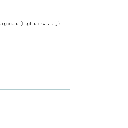
à gauche (Lugt non catalog.)