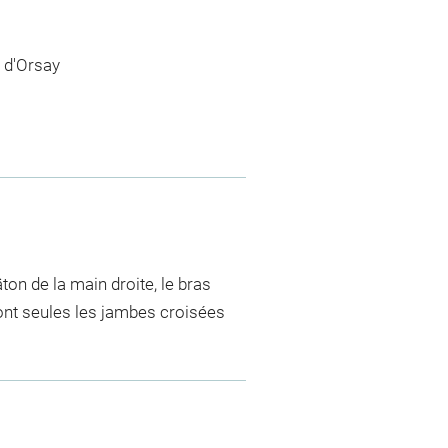
 d'Orsay
ton de la main droite, le bras
ont seules les jambes croisées