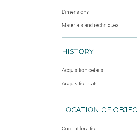
Dimensions
Materials and techniques
HISTORY
Acquisition details
Acquisition date
LOCATION OF OBJE
Current location