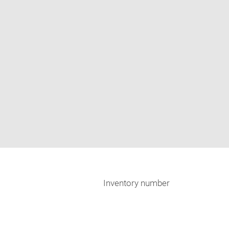
Inventory number