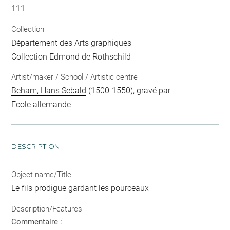
111
Collection
Département des Arts graphiques
Collection Edmond de Rothschild
Artist/maker / School / Artistic centre
Beham, Hans Sebald
(1500-1550), gravé par
Ecole allemande
DESCRIPTION
Object name/Title
Le fils prodigue gardant les pourceaux
Description/Features
Commentaire :