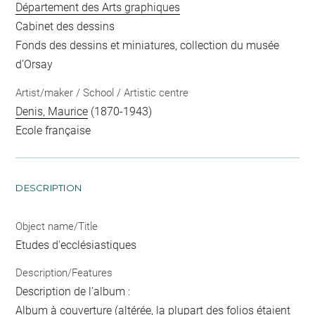
Département des Arts graphiques
Cabinet des dessins
Fonds des dessins et miniatures, collection du musée
d'Orsay
Artist/maker / School / Artistic centre
Denis, Maurice
(1870-1943)
Ecole française
DESCRIPTION
Object name/Title
Etudes d'ecclésiastiques
Description/Features
Description de l'album :
Album à couverture (altérée, la plupart des folios étaient