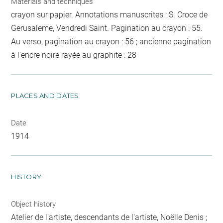
Materials and techniques
crayon sur papier. Annotations manuscrites : S. Croce de
Gerusaleme, Vendredi Saint. Pagination au crayon : 55.
Au verso, pagination au crayon : 56 ; ancienne pagination
à l'encre noire rayée au graphite : 28
PLACES AND DATES
Date
1914
HISTORY
Object history
Atelier de l'artiste, descendants de l'artiste, Noëlle Denis ;