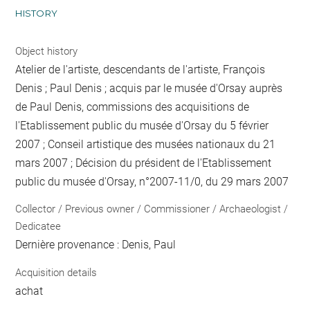
HISTORY
Object history
Atelier de l'artiste, descendants de l'artiste, François
Denis ; Paul Denis ; acquis par le musée d'Orsay auprès
de Paul Denis, commissions des acquisitions de
l'Etablissement public du musée d'Orsay du 5 février
2007 ; Conseil artistique des musées nationaux du 21
mars 2007 ; Décision du président de l'Etablissement
public du musée d'Orsay, n°2007-11/0, du 29 mars 2007
Collector / Previous owner / Commissioner / Archaeologist /
Dedicatee
Dernière provenance : Denis, Paul
Acquisition details
achat