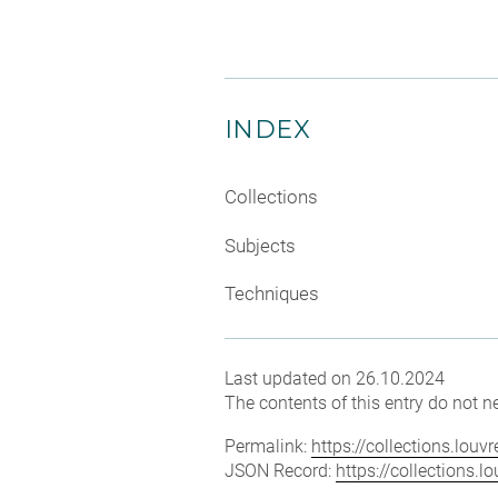
INDEX
Collections
Subjects
Techniques
Last updated on 26.10.2024
The contents of this entry do not ne
Permalink:
https://collections.lou
JSON Record:
https://collections.