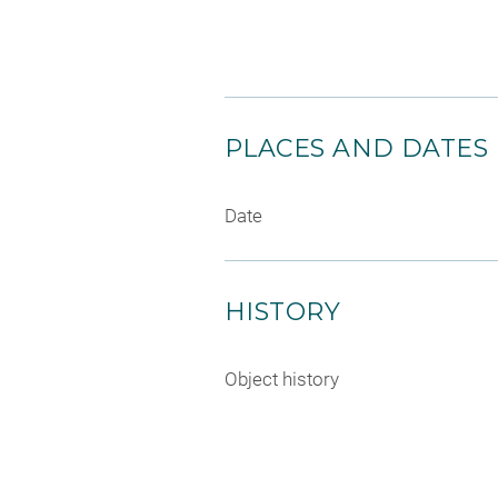
PLACES AND DATES
Date
HISTORY
Object history