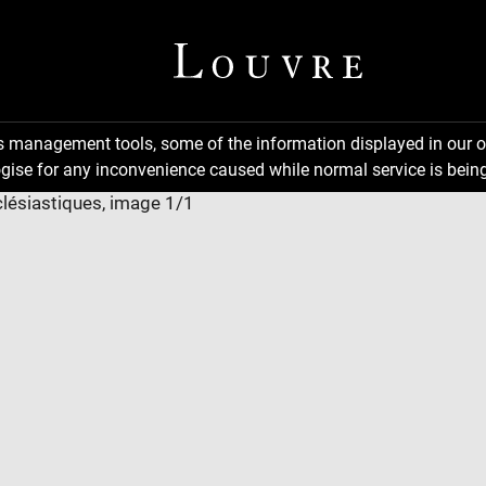
ns management tools, some of the information displayed in our o
gise for any inconvenience caused while normal service is being