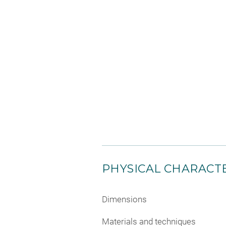
PHYSICAL CHARACTE
Dimensions
Materials and techniques