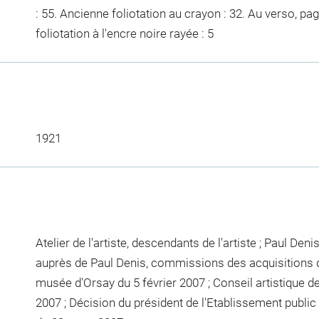
: 55. Ancienne foliotation au crayon : 32. Au verso, pag
foliotation à l'encre noire rayée : 5
1921
Atelier de l'artiste, descendants de l'artiste ; Paul Den
auprès de Paul Denis, commissions des acquisitions d
musée d'Orsay du 5 février 2007 ; Conseil artistique
2007 ; Décision du président de l'Etablissement publi