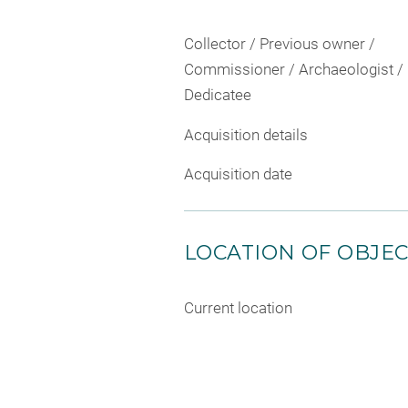
Collector / Previous owner /
Commissioner / Archaeologist /
Dedicatee
Acquisition details
Acquisition date
LOCATION OF OBJE
Current location