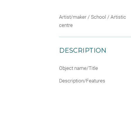
Artist/maker / School / Artistic
centre
DESCRIPTION
Object name/Title
Description/Features