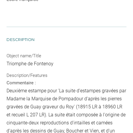
DESCRIPTION
Object name/Title
Triomphe de Fontenoy
Description/Features
Commentaire :
Deuxième estampe pour 'La suite d'estampes gravées par
Madame la Marquise de Pompadour d'après les pierres
gravées de Guay graveur du Roy' (18915 LR à 18960 LR
et recueil L 207 LR). La suite était composée à l'origine de
cinquante-deux reproductions d'intailles et camées
d'après les dessins de Guay, Boucher et Vien, et d'un