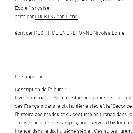
Ecole française
edité par
EBERTS Jean Henri
écrit par
RESTIF DE LA BRETONNE Nicolas Edme
Le Souper fin
Description de l'album :
Livre contenant : "Suite d'estampes pour servir à l'hi
des Français dans le dix-huitième siècle", la "Seconde
l'histoire des modes et du costume en France dans le d
"Troisième suite d'estampes, pour servir à l'histoire
France, dans le dix-huitième siècle". Ces suites furent