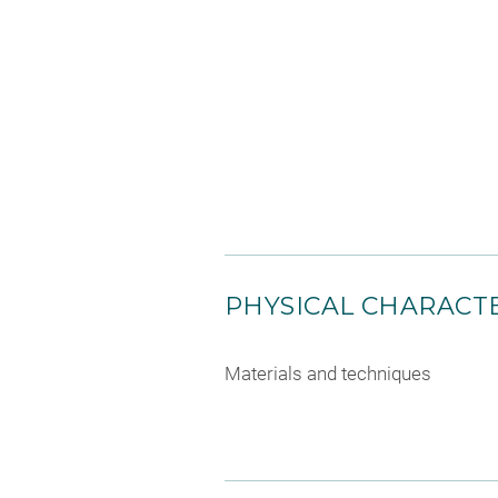
PHYSICAL CHARACTE
Materials and techniques