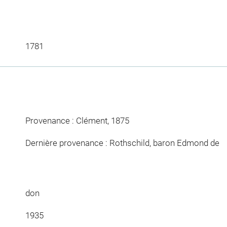
1781
Provenance : Clément, 1875
Dernière provenance : Rothschild, baron Edmond de
don
1935