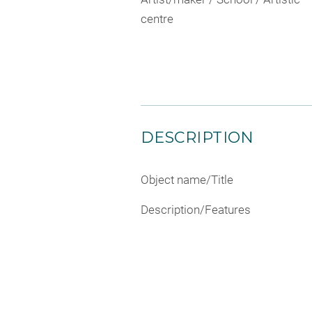
centre
DESCRIPTION
Object name/Title
Description/Features