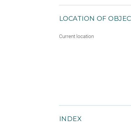
LOCATION OF OBJE
Current location
INDEX