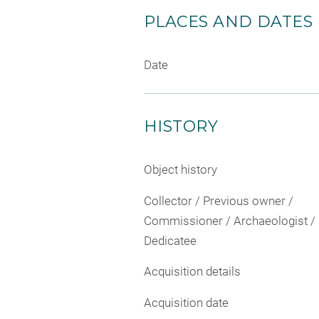
PLACES AND DATES
Date
HISTORY
Object history
Collector / Previous owner /
Commissioner / Archaeologist /
Dedicatee
Acquisition details
Acquisition date