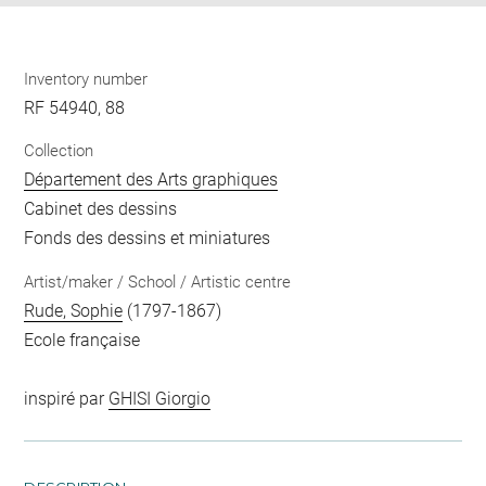
Inventory number
RF 54940, 88
Collection
Département des Arts graphiques
Cabinet des dessins
Fonds des dessins et miniatures
Artist/maker / School / Artistic centre
Rude, Sophie
(1797-1867)
Ecole française
inspiré par
GHISI Giorgio