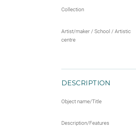
Collection
Artist/maker / School / Artistic
centre
DESCRIPTION
Object name/Title
Description/Features