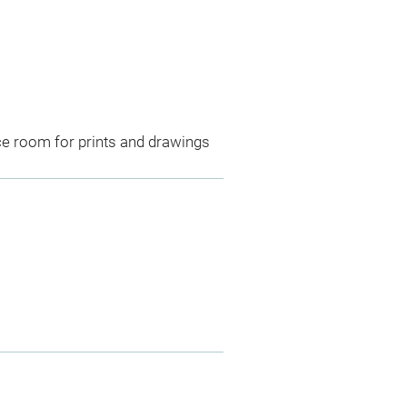
ce room for prints and drawings