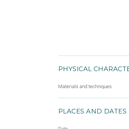
PHYSICAL CHARACTE
Materials and techniques
PLACES AND DATES
Date