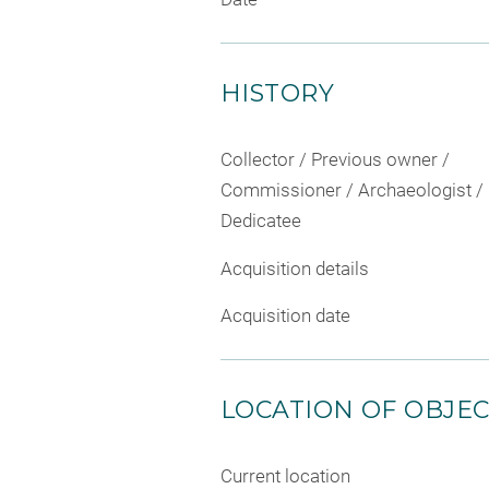
HISTORY
Collector / Previous owner /
Commissioner / Archaeologist /
Dedicatee
Acquisition details
Acquisition date
LOCATION OF OBJE
Current location