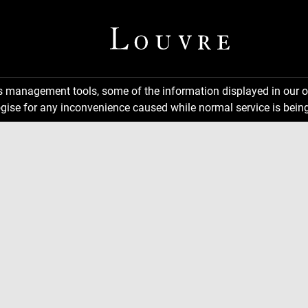
ns management tools, some of the information displayed in our o
gise for any inconvenience caused while normal service is being