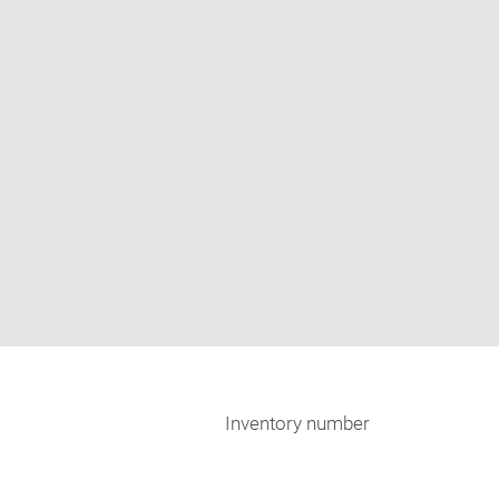
Inventory number