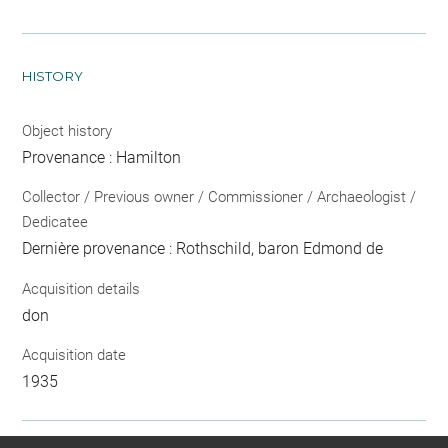
HISTORY
Object history
Provenance : Hamilton
Collector / Previous owner / Commissioner / Archaeologist /
Dedicatee
Dernière provenance : Rothschild, baron Edmond de
Acquisition details
don
Acquisition date
1935