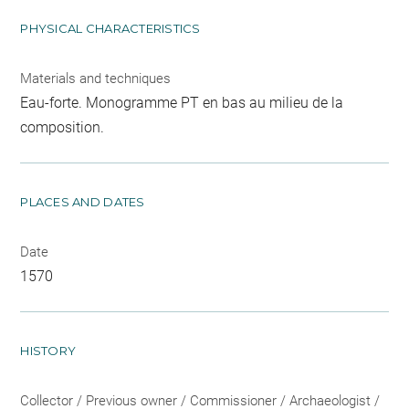
PHYSICAL CHARACTERISTICS
Materials and techniques
Eau-forte. Monogramme PT en bas au milieu de la
composition.
PLACES AND DATES
Date
1570
HISTORY
Collector / Previous owner / Commissioner / Archaeologist /