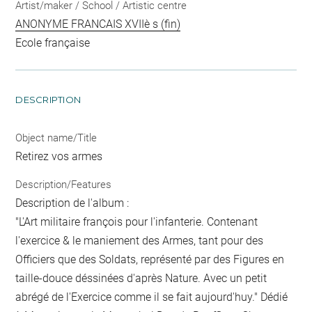
Artist/maker / School / Artistic centre
ANONYME FRANCAIS XVIIè s (fin)
Ecole française
DESCRIPTION
Object name/Title
Retirez vos armes
Description/Features
Description de l'album :
"L'Art militaire françois pour l'infanterie. Contenant
l'exercice & le maniement des Armes, tant pour des
Officiers que des Soldats, représenté par des Figures en
taille-douce déssinées d'après Nature. Avec un petit
abrégé de l'Exercice comme il se fait aujourd'huy." Dédié