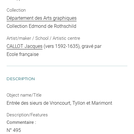
Collection
Département des Arts graphiques
Collection Edmond de Rothschild
Artist/maker / School / Artistic centre
CALLOT Jacques
(vers 1592-1635), gravé par
Ecole française
DESCRIPTION
Object name/Title
Entrée des sieurs de Vroncourt, Tyllon et Marimont
Description/Features
Commentaire :
N° 495