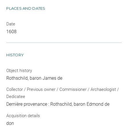
PLACES AND DATES
Date
1608
HISTORY
Object history
Rothschild, baron James de
Collector / Previous owner / Commissioner / Archaeologist /
Dedicatee
Dernière provenance : Rothschild, baron Edmond de
Acquisition details
don