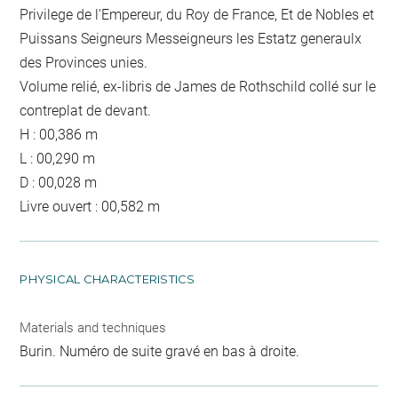
Privilege de l'Empereur, du Roy de France, Et de Nobles et
Puissans Seigneurs Messeigneurs les Estatz generaulx
des Provinces unies.
Volume relié, ex-libris de James de Rothschild collé sur le
contreplat de devant.
H : 00,386 m
L : 00,290 m
D : 00,028 m
Livre ouvert : 00,582 m
PHYSICAL CHARACTERISTICS
Materials and techniques
Burin. Numéro de suite gravé en bas à droite.