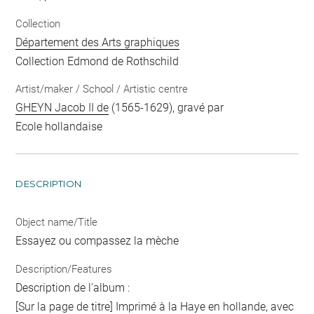
Collection
Département des Arts graphiques
Collection Edmond de Rothschild
Artist/maker / School / Artistic centre
GHEYN Jacob II de
(1565-1629), gravé par
Ecole hollandaise
DESCRIPTION
Object name/Title
Essayez ou compassez la mèche
Description/Features
Description de l'album :
[Sur la page de titre] Imprimé à la Haye en hollande, avec