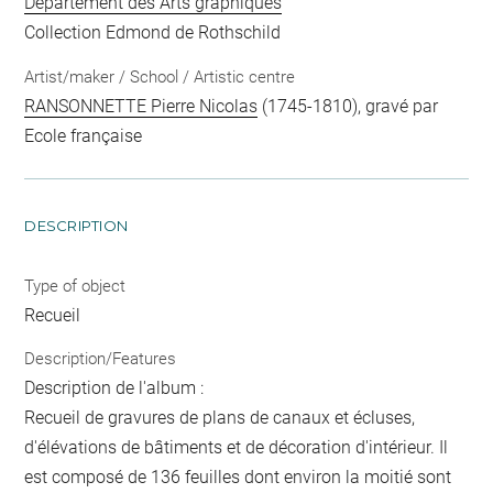
Département des Arts graphiques
Collection Edmond de Rothschild
Artist/maker / School / Artistic centre
RANSONNETTE Pierre Nicolas
(1745-1810), gravé par
Ecole française
DESCRIPTION
Type of object
Recueil
Description/Features
Description de l'album :
Recueil de gravures de plans de canaux et écluses,
d'élévations de bâtiments et de décoration d'intérieur. Il
est composé de 136 feuilles dont environ la moitié sont