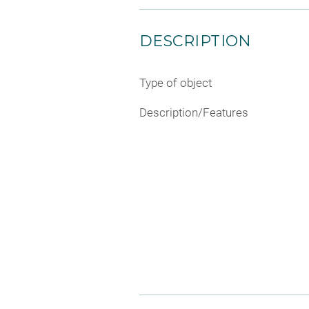
DESCRIPTION
Type of object
Description/Features