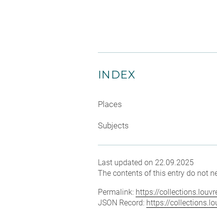
INDEX
Places
Subjects
Last updated on 22.09.2025
The contents of this entry do not ne
Permalink:
https://collections.lou
JSON Record:
https://collections.