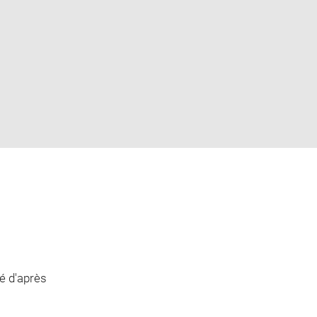
é d'après