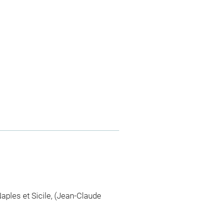
ples et Sicile, (Jean-Claude