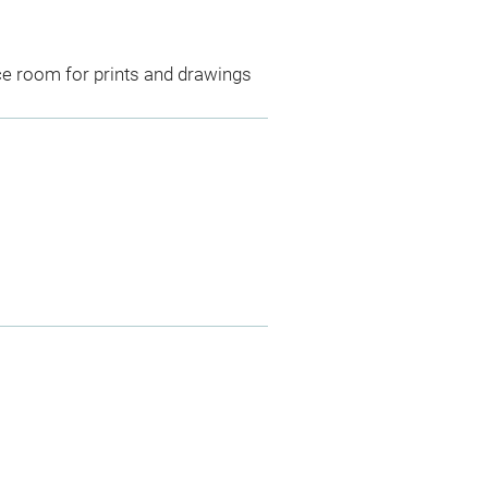
ce room for prints and drawings