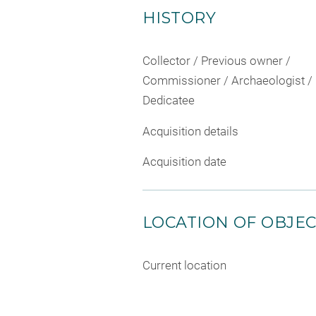
HISTORY
Collector / Previous owner /
Commissioner / Archaeologist /
Dedicatee
Acquisition details
Acquisition date
LOCATION OF OBJE
Current location