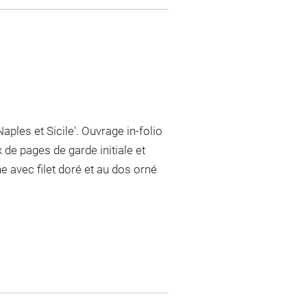
ples et Sicile'. Ouvrage in-folio
 de pages de garde initiale et
ne avec filet doré et au dos orné