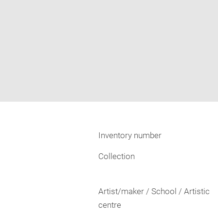
Inventory number
Collection
Artist/maker / School / Artistic
centre