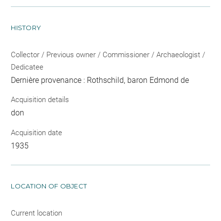
HISTORY
Collector / Previous owner / Commissioner / Archaeologist /
Dedicatee
Dernière provenance : Rothschild, baron Edmond de
Acquisition details
don
Acquisition date
1935
LOCATION OF OBJECT
Current location