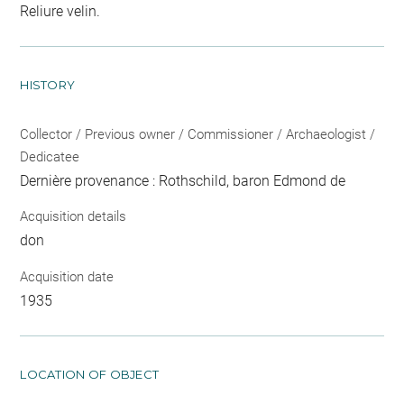
Reliure velin.
HISTORY
Collector / Previous owner / Commissioner / Archaeologist /
Dedicatee
Dernière provenance : Rothschild, baron Edmond de
Acquisition details
don
Acquisition date
1935
LOCATION OF OBJECT