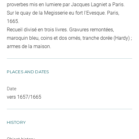
proverbes mis en lumiere par Jacques Lagniet a Paris.
Sur le quay de la Megisserie eu fort l'Evesque. Paris,
1665.
Recueil divisé en trois livres. Gravures remontées,
maroquin bleu, coins et dos ornés, tranche dorée (Hardy) ;
armes de la maison.
PLACES AND DATES
Date
vers 1657/1665
HISTORY