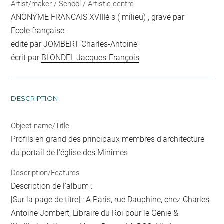
Artist/maker / School / Artistic centre
ANONYME FRANCAIS XVIIIè s ( milieu)
, gravé par
Ecole française
edité par
JOMBERT Charles-Antoine
écrit par
BLONDEL Jacques-François
DESCRIPTION
Object name/Title
Profils en grand des principaux membres d'architecture
du portail de l'église des Minimes
Description/Features
Description de l'album :
[Sur la page de titre] : A Paris, rue Dauphine, chez Charles-
Antoine Jombert, Libraire du Roi pour le Génie &