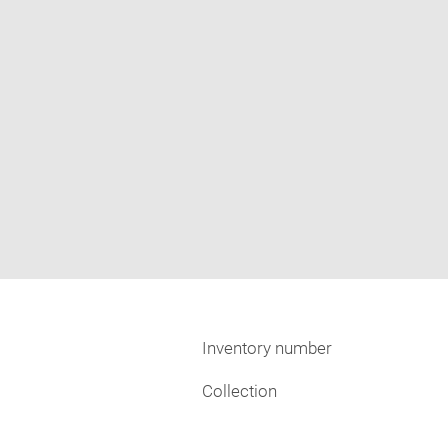
Inventory number
Collection