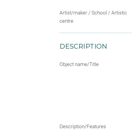
Artist/maker / School / Artistic
centre
DESCRIPTION
Object name/Title
Description/Features