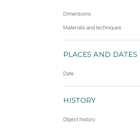
Dimensions
Materials and techniques
PLACES AND DATES
Date
HISTORY
Object history