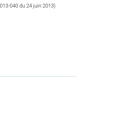
2013-040 du 24 juin 2013)