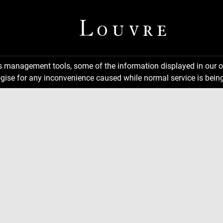
ns management tools, some of the information displayed in our o
gise for any inconvenience caused while normal service is being