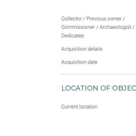
Collector / Previous owner /
Commissioner / Archaeologist /
Dedicatee
Acquisition details
Acquisition date
LOCATION OF OBJE
Current location