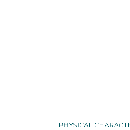
PHYSICAL CHARACTE