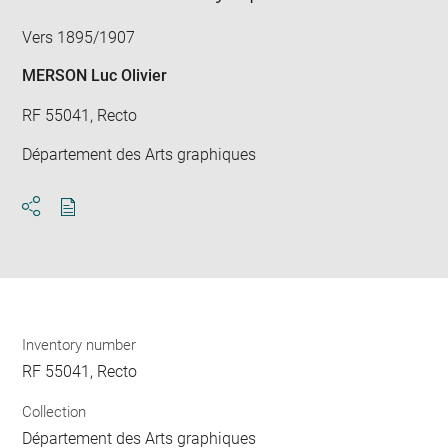
Vers 1895/1907
MERSON Luc Olivier
RF 55041, Recto
Département des Arts graphiques
Download
Share
pdf
Inventory number
RF 55041, Recto
Collection
Département des Arts graphiques