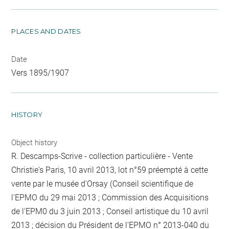
PLACES AND DATES
Date
Vers 1895/1907
HISTORY
Object history
R. Descamps-Scrive - collection particulière - Vente
Christie's Paris, 10 avril 2013, lot n°59 préempté à cette
vente par le musée d'Orsay (Conseil scientifique de
l'EPMO du 29 mai 2013 ; Commission des Acquisitions
de l'EPM0 du 3 juin 2013 ; Conseil artistique du 10 avril
2013 ; décision du Président de l'EPMO n° 2013-040 du