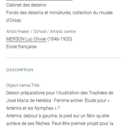
Cabinet des dessins
Fonds des dessins et miniatures, collection du musée
d'Orsay
Artist/maker / School / Artistic centre
MERSON Luc Olivier
(1846-1920)
Ecole française
DESCRIPTION
Object name/Title
Dessin préparatoire pour l'illustration des Trophées de
José Maria de Hérédia : Femme archer. Étude pour «
Artémis et les Nymphes » ?
Artémis, debout à gauche, le pied sur un félin qu'elle
achève de ses flèches. Peut-être premier projet pour la