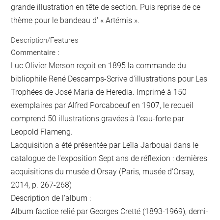
grande illustration en tête de section. Puis reprise de ce
thème pour le bandeau d' « Artémis ».
Description/Features
Commentaire :
Luc Olivier Merson reçoit en 1895 la commande du
bibliophile René Descamps-Scrive d'illustrations pour Les
Trophées de José Maria de Heredia. Imprimé à 150
exemplaires par Alfred Porcaboeuf en 1907, le recueil
comprend 50 illustrations gravées à l'eau-forte par
Leopold Flameng.
L'acquisition a été présentée par Leïla Jarbouai dans le
catalogue de l'exposition Sept ans de réflexion : dernières
acquisitions du musée d'Orsay (Paris, musée d'Orsay,
2014, p. 267-268)
Description de l'album :
Album factice relié par Georges Cretté (1893-1969), demi-