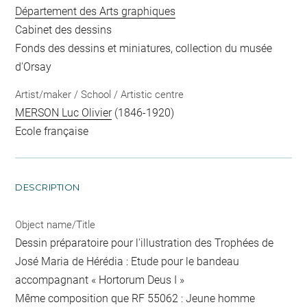
Département des Arts graphiques
Cabinet des dessins
Fonds des dessins et miniatures, collection du musée
d'Orsay
Artist/maker / School / Artistic centre
MERSON Luc Olivier
(1846-1920)
Ecole française
DESCRIPTION
Object name/Title
Dessin préparatoire pour l'illustration des Trophées de
José Maria de Hérédia : Etude pour le bandeau
accompagnant « Hortorum Deus I »
Même composition que RF 55062 : Jeune homme