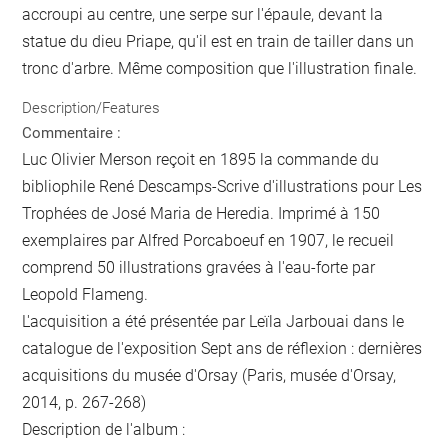
accroupi au centre, une serpe sur l'épaule, devant la
statue du dieu Priape, qu'il est en train de tailler dans un
tronc d'arbre. Même composition que l'illustration finale.
Description/Features
Commentaire :
Luc Olivier Merson reçoit en 1895 la commande du
bibliophile René Descamps-Scrive d'illustrations pour Les
Trophées de José Maria de Heredia. Imprimé à 150
exemplaires par Alfred Porcaboeuf en 1907, le recueil
comprend 50 illustrations gravées à l'eau-forte par
Leopold Flameng.
L'acquisition a été présentée par Leïla Jarbouai dans le
catalogue de l'exposition Sept ans de réflexion : dernières
acquisitions du musée d'Orsay (Paris, musée d'Orsay,
2014, p. 267-268)
Description de l'album :