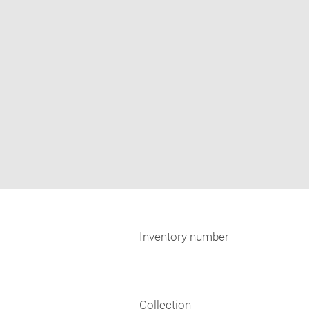
Inventory number
Collection