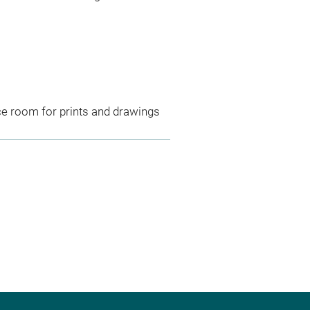
ce room for prints and drawings