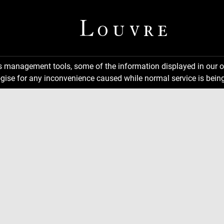
ns management tools, some of the information displayed in our o
gise for any inconvenience caused while normal service is being