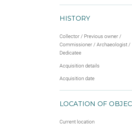
HISTORY
Collector / Previous owner /
Commissioner / Archaeologist /
Dedicatee
Acquisition details
Acquisition date
LOCATION OF OBJE
Current location