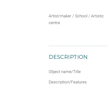
Artist/maker / School / Artistic
centre
DESCRIPTION
Object name/Title
Description/Features