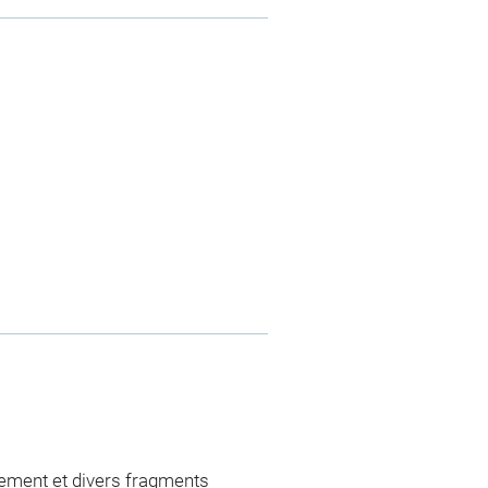
ement et divers fragments