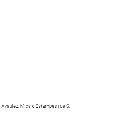
et Avaulez, M.ds d'Estampes rue S.