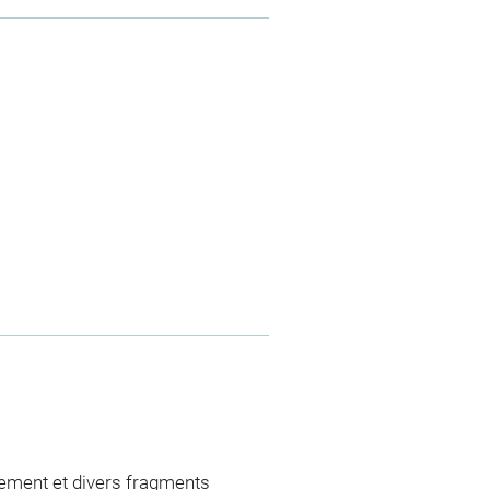
ement et divers fragments