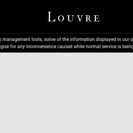
ns management tools, some of the information displayed in our o
gise for any inconvenience caused while normal service is being