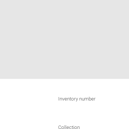
Inventory number
Collection