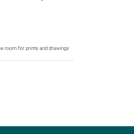
ce room for prints and drawings