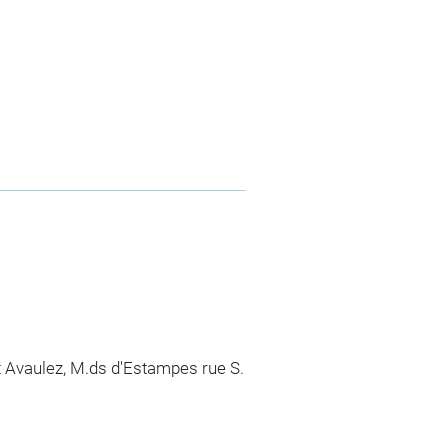
et Avaulez, M.ds d'Estampes rue S.