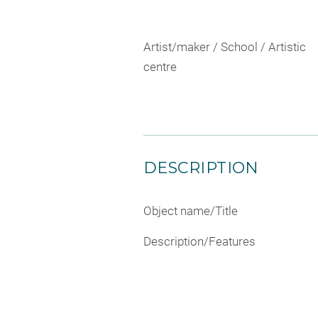
Artist/maker / School / Artistic
centre
DESCRIPTION
Object name/Title
Description/Features