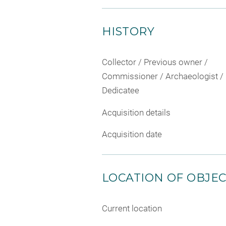
HISTORY
Collector / Previous owner /
Commissioner / Archaeologist /
Dedicatee
Acquisition details
Acquisition date
LOCATION OF OBJE
Current location