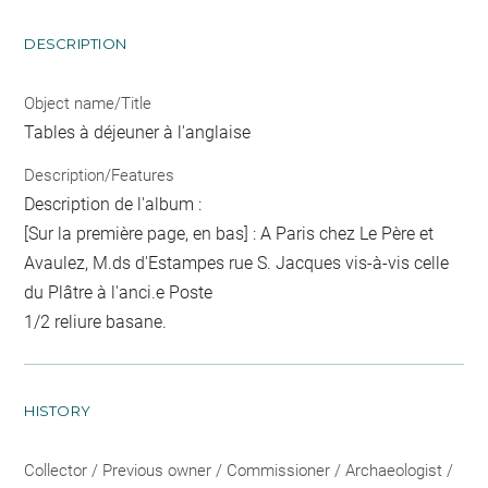
DESCRIPTION
Object name/Title
Tables à déjeuner à l'anglaise
Description/Features
Description de l'album :
[Sur la première page, en bas] : A Paris chez Le Père et
Avaulez, M.ds d'Estampes rue S. Jacques vis-à-vis celle
du Plâtre à l'anci.e Poste
1/2 reliure basane.
HISTORY
Collector / Previous owner / Commissioner / Archaeologist /